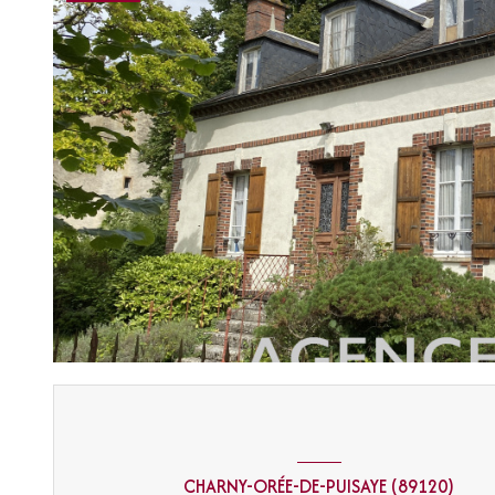
CHARNY-ORÉE-DE-PUISAYE (89120)