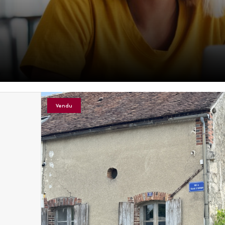
Vendu