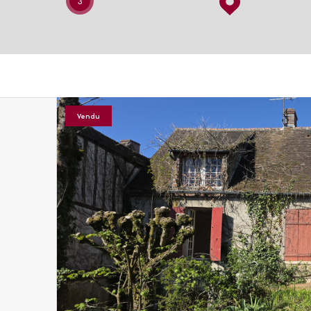
3
Vendu