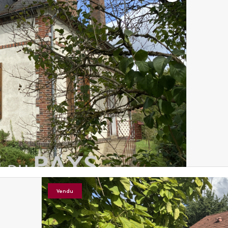
Vendu