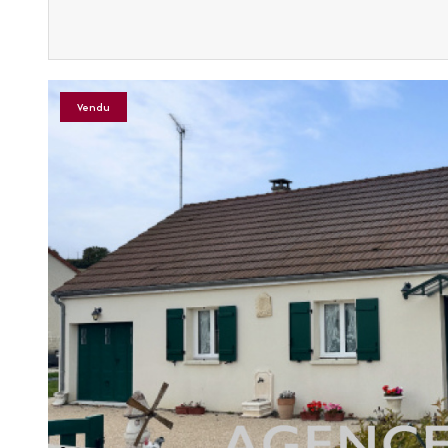
Vendu