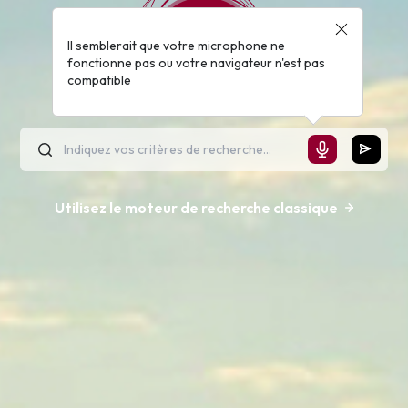
Il semblerait que votre microphone ne
fonctionne pas ou votre navigateur n'est pas
compatible
Utilisez le moteur de recherche classique